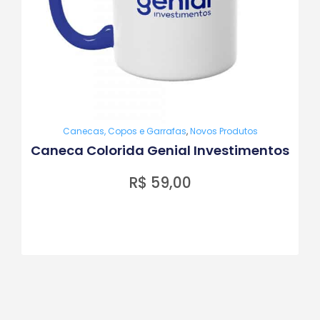
Canecas, Copos e Garrafas
,
Novos Produtos
Caneca Colorida Genial Investimentos
R$
59,00