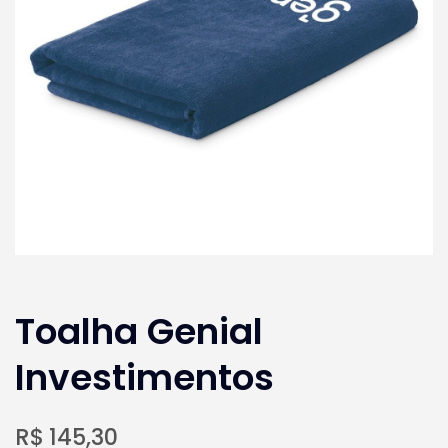
Toalha Genial
Investimentos
R$
145,30