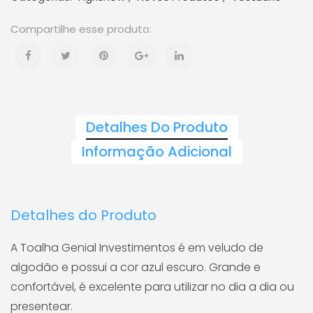
Detalhes Do Produto
Informação Adicional
Detalhes do Produto
A Toalha Genial Investimentos é em veludo de
algodão e possui a cor azul escuro. Grande e
confortável, é excelente para utilizar no dia a dia ou
presentear.