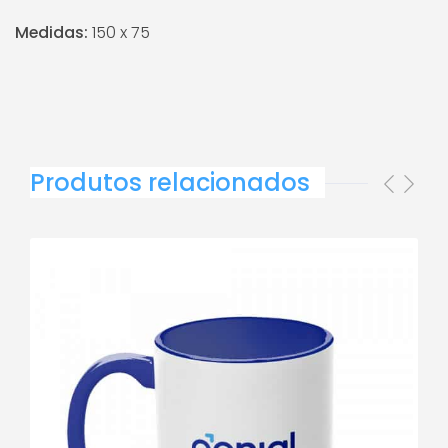
Medidas:
150 x 75
Produtos relacionados