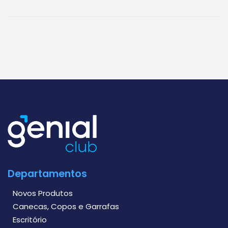
Departamentos
Novos Produtos
Canecas, Copos e Garrafas
Escritório