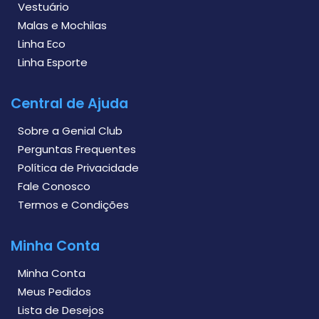
Vestuário
Malas e Mochilas
Linha Eco
Linha Esporte
Central de Ajuda
Sobre a Genial Club
Perguntas Frequentes
Política de Privacidade
Fale Conosco
Termos e Condições
Minha Conta
Minha Conta
Meus Pedidos
Lista de Desejos