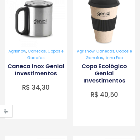
Agrishow
,
Canecas, Copos e
Agrishow
,
Canecas, Copos e
Garrafas
Garrafas
,
Linha Eco
Caneca Inox Genial
Copo Ecológico
Investimentos
Genial
Investimentos
R$
34,30
R$
40,50