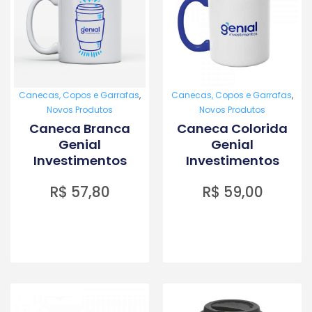
Canecas, Copos e Garrafas
,
Canecas, Copos e Garrafas
,
Novos Produtos
Novos Produtos
Caneca Branca
Caneca Colorida
Genial
Genial
Investimentos
Investimentos
R$
57,80
R$
59,00