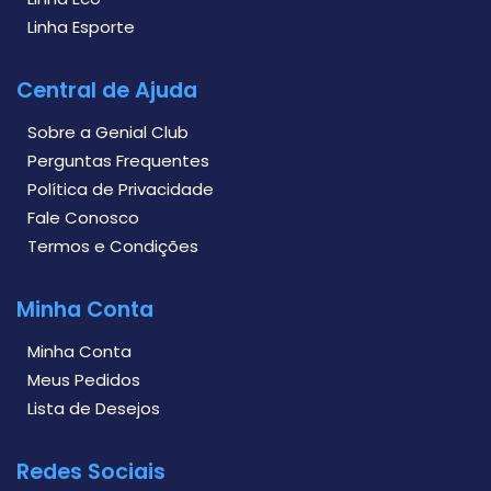
Linha Esporte
Central de Ajuda
Sobre a Genial Club
Perguntas Frequentes
Política de Privacidade
Fale Conosco
Termos e Condições
Minha Conta
Minha Conta
Meus Pedidos
Lista de Desejos
Redes Sociais