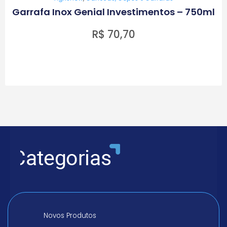
Garrafa Inox Genial Investimentos – 750ml
R$
70,70
Novos Produtos