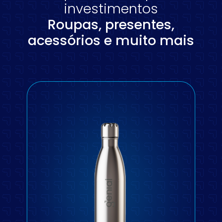
investimentos
Roupas, presentes,
acessórios e muito mais