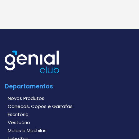
Departamentos
Novos Produtos
Canecas, Copos e Garrafas
Escritório
Vestuário
Malas e Mochilas
Linha Eco