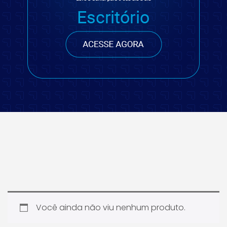
Você ainda não viu nenhum produto.