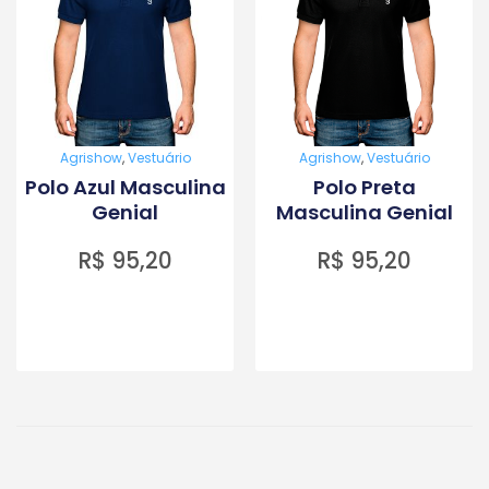
Agrishow
,
Vestuário
Agrishow
,
Vestuário
Polo Azul Masculina
Polo Preta
Genial
Masculina Genial
R$
95,20
R$
95,20