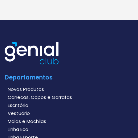
Departamentos
Novos Produtos
Canecas, Copos e Garrafas
Escritório
Vestuário
Malas e Mochilas
Linha Eco
Linha Esporte