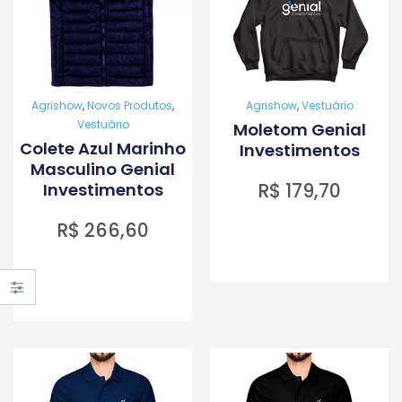
Agrishow
,
Novos Produtos
,
Agrishow
,
Vestuário
Vestuário
Moletom Genial
Colete Azul Marinho
Investimentos
Masculino Genial
R$
179,70
Investimentos
R$
266,60