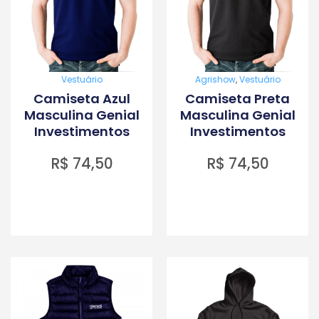
Vestuário
Agrishow
,
Vestuário
Camiseta Azul
Camiseta Preta
Masculina Genial
Masculina Genial
Investimentos
Investimentos
R$
74,50
R$
74,50