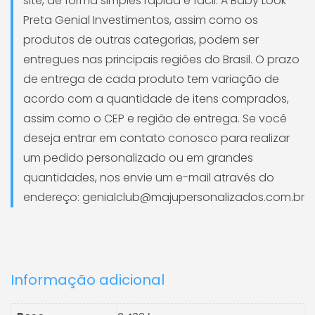
site, de forma simples rápida e fácil. A Baby Look
Preta Genial Investimentos, assim como os
produtos de outras categorias, podem ser
entregues nas principais regiões do Brasil. O prazo
de entrega de cada produto tem variação de
acordo com a quantidade de itens comprados,
assim como o CEP e região de entrega. Se você
deseja entrar em contato conosco para realizar
um pedido personalizado ou em grandes
quantidades, nos envie um e-mail através do
endereço: genialclub@majupersonalizados.com.br
Informação adicional