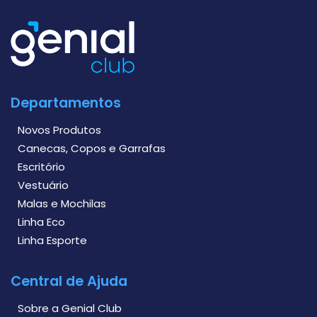
Departamentos
Novos Produtos
Canecas, Copos e Garrafas
Escritório
Vestuário
Malas e Mochilas
Linha Eco
Linha Esporte
Central de Ajuda
Sobre a Genial Club