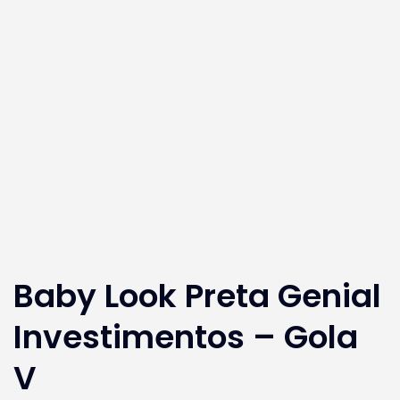
Baby Look Preta Genial
Investimentos – Gola
V